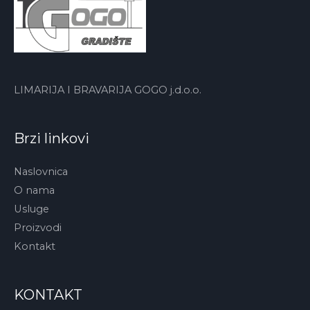
LIMARIJA I BRAVARIJA GOGO j.d.o.o.
Brzi linkovi
Naslovnica
O nama
Usluge
Proizvodi
Kontakt
KONTAKT