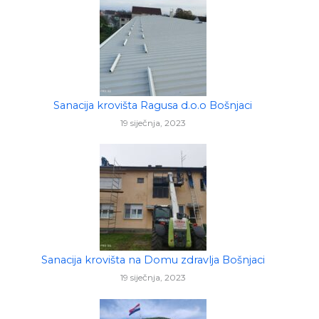
Sanacija krovišta Ragusa d.o.o Bošnjaci
19 siječnja, 2023
Sanacija krovišta na Domu zdravlja Bošnjaci
19 siječnja, 2023