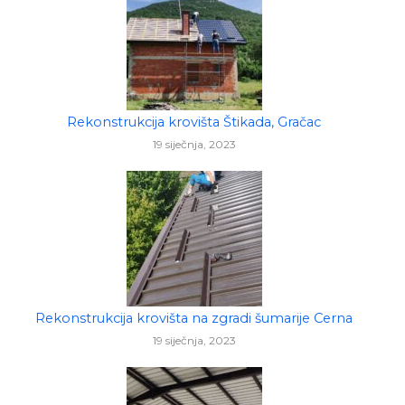
Rekonstrukcija krovišta Štikada, Gračac
19 siječnja, 2023
Rekonstrukcija krovišta na zgradi šumarije Cerna
19 siječnja, 2023