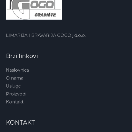
LIMARIJA I BRAVARIJA GOGO j.d.o.o.
Brzi linkovi
Naslovnica
O nama
Usluge
Proizvodi
Kontakt
KONTAKT