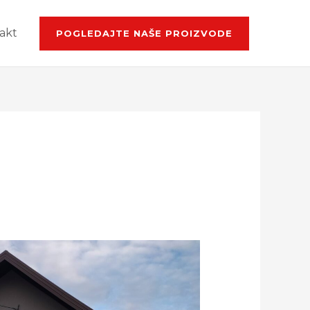
akt
POGLEDAJTE NAŠE PROIZVODE